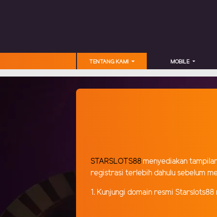
TENTANG KAMI
MOBILE
STARSLOTS88
menyediakan tampilan
registrasi terlebih dahulu sebelum m
1. Kunjungi domain resmi Starslots88