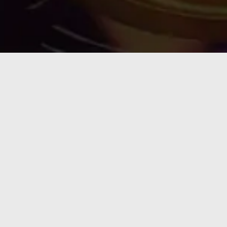
🔥RTP LIVE
⚽️Jadwal Sportbook
n