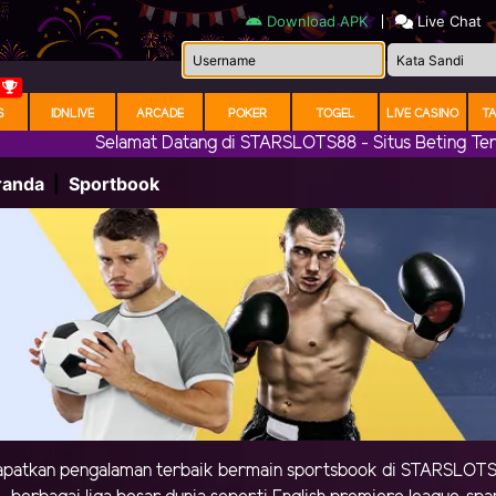
Download APK
Live Chat
O
S
IDNLIVE
ARCADE
POKER
TOGEL
LIVE CASINO
T
Datang di STARSLOTS88 - Situs Beting Terlengkap Aman dan T
randa
Sportbook
patkan pengalaman terbaik bermain sportsbook di STARSLOTS88