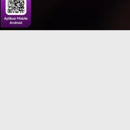
Kalkulator Mix Parlay
Link Starslots
StarSlot88 Bett